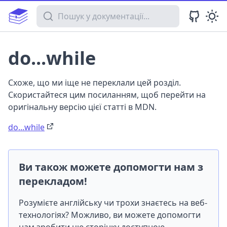
Пошук у документації
do...while
Схоже, що ми іще не переклали цей розділ.
Скористайтеся цим посиланням, щоб перейти на
оригінальну версію цієї статті в MDN.
do...while
Ви також можете допомогти нам з
перекладом!
Розумієте англійську чи трохи знаєтесь на веб-
технологіях? Можливо, ви можете допомогти