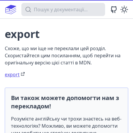
Пошук у документації
export
Схоже, що ми іще не переклали цей розділ.
Скористайтеся цим посиланням, щоб перейти на
оригінальну версію цієї статті в MDN.
export
Ви також можете допомогти нам з
перекладом!
Розумієте англійську чи трохи знаєтесь на веб-
технологіях? Можливо, ви можете допомогти