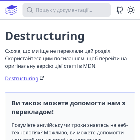
Пошук у документації
Destructuring
Схоже, що ми іще не переклали цей розділ.
Скористайтеся цим посиланням, щоб перейти на
оригінальну версію цієї статті в MDN.
Destructuring
Ви також можете допомогти нам з
перекладом!
Розумієте англійську чи трохи знаєтесь на веб-
технологіях? Можливо, ви можете допомогти