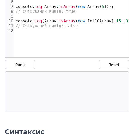
Синтаксис