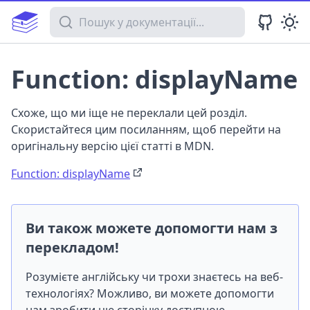
Пошук у документації
Function: displayName
Схоже, що ми іще не переклали цей розділ.
Скористайтеся цим посиланням, щоб перейти на
оригінальну версію цієї статті в MDN.
Function: displayName
Ви також можете допомогти нам з
перекладом!
Розумієте англійську чи трохи знаєтесь на веб-
технологіях? Можливо, ви можете допомогти