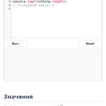
Значення