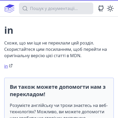
Пошук у документації
in
Схоже, що ми іще не переклали цей розділ.
Скористайтеся цим посиланням, щоб перейти на
оригінальну версію цієї статті в MDN.
in
Ви також можете допомогти нам з
перекладом!
Розумієте англійську чи трохи знаєтесь на веб-
технологіях? Можливо, ви можете допомогти