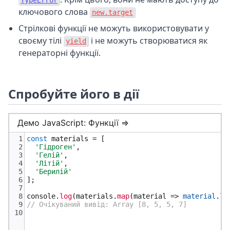
TypeError
ключового слова
new.target
Стрілкові функції не можуть використовувати у
своєму тілі
і не можуть створюватися як
yield
генераторні функції.
Спробуйте його в дії