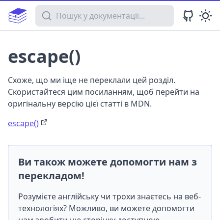
Пошук у документації
escape()
Схоже, що ми іще не переклали цей розділ.
Скористайтеся цим посиланням, щоб перейти на
оригінальну версію цієї статті в MDN.
escape()
Ви також можете допомогти нам з
перекладом!
Розумієте англійську чи трохи знаєтесь на веб-
технологіях? Можливо, ви можете допомогти