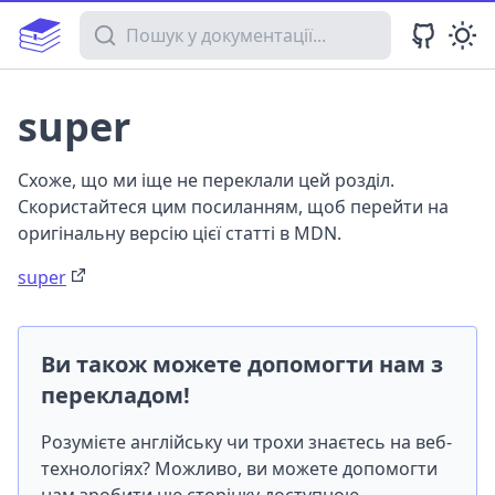
Пошук у документації
super
Схоже, що ми іще не переклали цей розділ.
Скористайтеся цим посиланням, щоб перейти на
оригінальну версію цієї статті в MDN.
super
Ви також можете допомогти нам з
перекладом!
Розумієте англійську чи трохи знаєтесь на веб-
технологіях? Можливо, ви можете допомогти