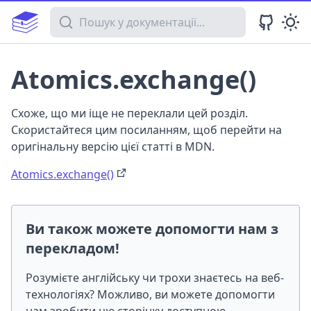
Пошук у документації
Atomics.exchange()
Схоже, що ми іще не переклали цей розділ.
Скористайтеся цим посиланням, щоб перейти на
оригінальну версію цієї статті в MDN.
Atomics.exchange()
Ви також можете допомогти нам з
перекладом!
Розумієте англійську чи трохи знаєтесь на веб-
технологіях? Можливо, ви можете допомогти