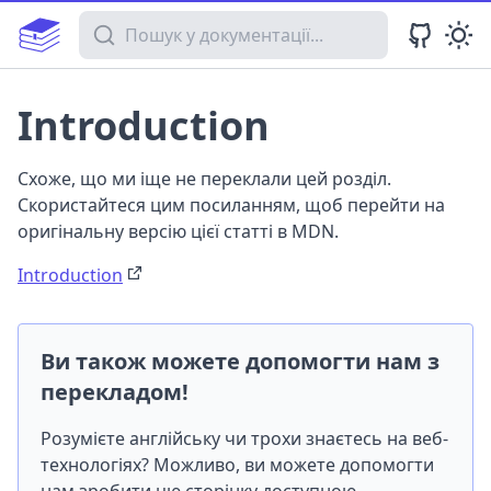
Пошук у документації
Introduction
Схоже, що ми іще не переклали цей розділ.
Скористайтеся цим посиланням, щоб перейти на
оригінальну версію цієї статті в MDN.
Introduction
Ви також можете допомогти нам з
перекладом!
Розумієте англійську чи трохи знаєтесь на веб-
технологіях? Можливо, ви можете допомогти