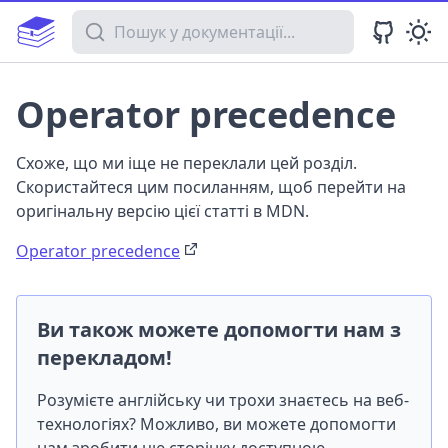
Пошук у документації
Operator precedence
Схоже, що ми іще не переклали цей розділ.
Скористайтеся цим посиланням, щоб перейти на
оригінальну версію цієї статті в MDN.
Operator precedence
Ви також можете допомогти нам з
перекладом!
Розумієте англійську чи трохи знаєтесь на веб-
технологіях? Можливо, ви можете допомогти