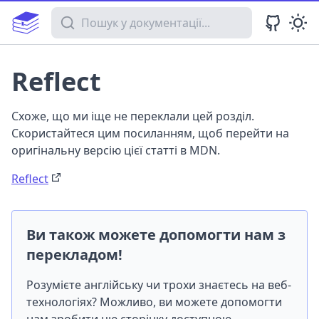
Пошук у документації
Reflect
Схоже, що ми іще не переклали цей розділ.
Скористайтеся цим посиланням, щоб перейти на
оригінальну версію цієї статті в MDN.
Reflect
Ви також можете допомогти нам з
перекладом!
Розумієте англійську чи трохи знаєтесь на веб-
технологіях? Можливо, ви можете допомогти