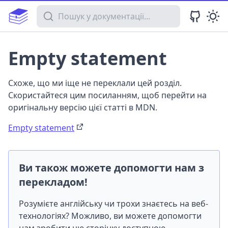
Пошук у документації
Empty statement
Схоже, що ми іще не переклали цей розділ.
Скористайтеся цим посиланням, щоб перейти на
оригінальну версію цієї статті в MDN.
Empty statement
Ви також можете допомогти нам з
перекладом!
Розумієте англійську чи трохи знаєтесь на веб-
технологіях? Можливо, ви можете допомогти