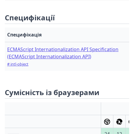
Специфікації
Специфікація
ECMAScript Internationalization API Specification
(ECMAScript Internationalization API)
# intl-object
Сумісність із браузерами