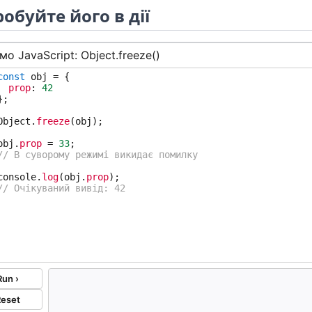
обуйте його в дії