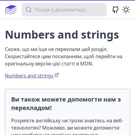
Пошук у документації
Numbers and strings
Схоже, що ми іще не переклали цей розділ.
Скористайтеся цим посиланням, щоб перейти на
оригінальну версію цієї статті в MDN.
Numbers and strings
Ви також можете допомогти нам з
перекладом!
Розумієте англійську чи трохи знаєтесь на веб-
технологіях? Можливо, ви можете допомогти