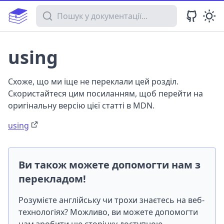
Пошук у документації
using
Схоже, що ми іще не переклали цей розділ.
Скористайтеся цим посиланням, щоб перейти на
оригінальну версію цієї статті в MDN.
using
Ви також можете допомогти нам з
перекладом!
Розумієте англійську чи трохи знаєтесь на веб-
технологіях? Можливо, ви можете допомогти