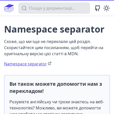
Пошук у документації
Namespace separator
Схоже, що ми іще не переклали цей розділ.
Скористайтеся цим посиланням, щоб перейти на
оригінальну версію цієї статті в MDN.
Namespace separator
Ви також можете допомогти нам з
перекладом!
Розумієте англійську чи трохи знаєтесь на веб-
технологіях? Можливо, ви можете допомогти