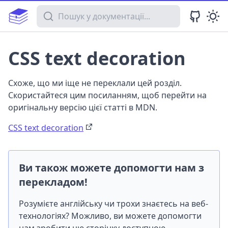
Пошук у документації
CSS text decoration
Схоже, що ми іще не переклали цей розділ.
Скористайтеся цим посиланням, щоб перейти на
оригінальну версію цієї статті в MDN.
CSS text decoration
Ви також можете допомогти нам з
перекладом!
Розумієте англійську чи трохи знаєтесь на веб-
технологіях? Можливо, ви можете допомогти