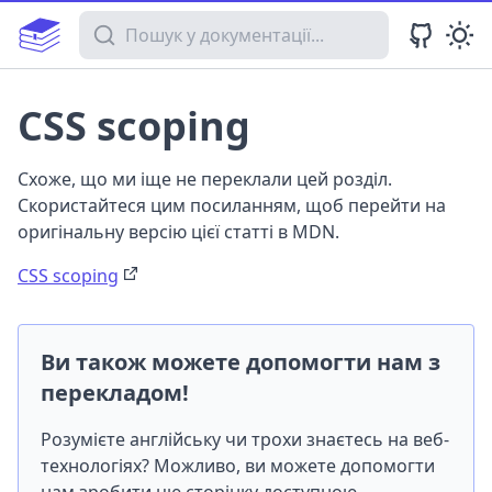
Пошук у документації
CSS scoping
Схоже, що ми іще не переклали цей розділ.
Скористайтеся цим посиланням, щоб перейти на
оригінальну версію цієї статті в MDN.
CSS scoping
Ви також можете допомогти нам з
перекладом!
Розумієте англійську чи трохи знаєтесь на веб-
технологіях? Можливо, ви можете допомогти