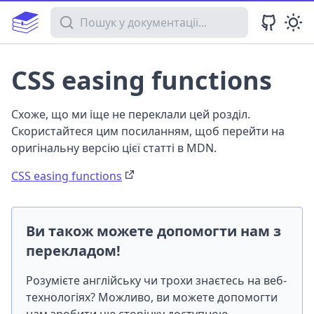
Пошук у документації
CSS easing functions
Схоже, що ми іще не переклали цей розділ.
Скористайтеся цим посиланням, щоб перейти на
оригінальну версію цієї статті в MDN.
CSS easing functions
Ви також можете допомогти нам з
перекладом!
Розумієте англійську чи трохи знаєтесь на веб-
технологіях? Можливо, ви можете допомогти