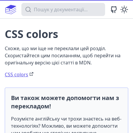
Пошук у документації
CSS colors
Схоже, що ми іще не переклали цей розділ.
Скористайтеся цим посиланням, щоб перейти на
оригінальну версію цієї статті в MDN.
CSS colors
Ви також можете допомогти нам з
перекладом!
Розумієте англійську чи трохи знаєтесь на веб-
технологіях? Можливо, ви можете допомогти