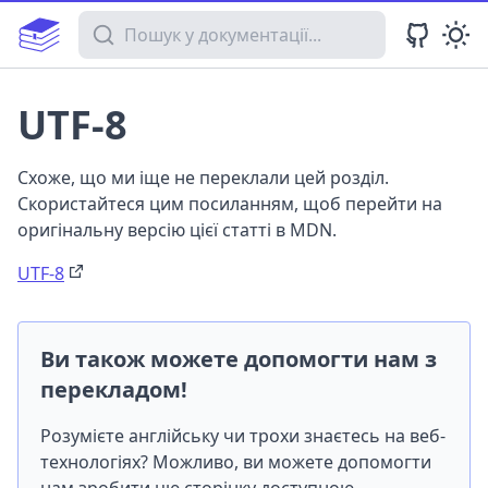
Пошук у документації
UTF-8
Схоже, що ми іще не переклали цей розділ.
Скористайтеся цим посиланням, щоб перейти на
оригінальну версію цієї статті в MDN.
UTF-8
Ви також можете допомогти нам з
перекладом!
Розумієте англійську чи трохи знаєтесь на веб-
технологіях? Можливо, ви можете допомогти