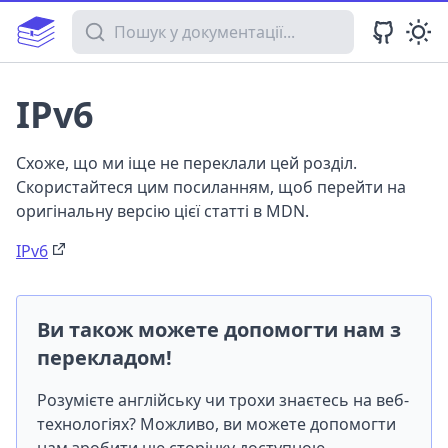
Пошук у документації
IPv6
Схоже, що ми іще не переклали цей розділ.
Скористайтеся цим посиланням, щоб перейти на
оригінальну версію цієї статті в MDN.
IPv6
Ви також можете допомогти нам з
перекладом!
Розумієте англійську чи трохи знаєтесь на веб-
технологіях? Можливо, ви можете допомогти