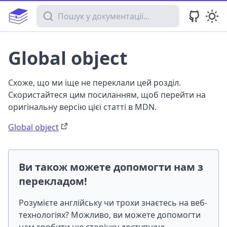
Пошук у документації
Global object
Схоже, що ми іще не переклали цей розділ.
Скористайтеся цим посиланням, щоб перейти на
оригінальну версію цієї статті в MDN.
Global object
Ви також можете допомогти нам з
перекладом!
Розумієте англійську чи трохи знаєтесь на веб-
технологіях? Можливо, ви можете допомогти